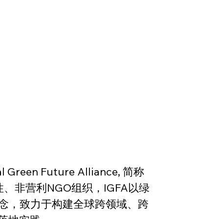
 Future Alliance, 简称
、非营利NGO组织，IGFA以绿
理念，致力于构建全球跨领域、跨