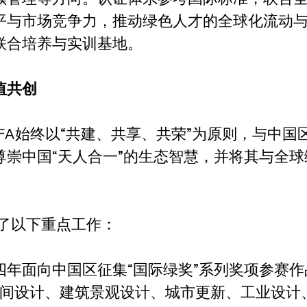
与市场竞争力，推动绿色人才的全球化流动与互
联合培养与实训基地。
值共创
IGFA始终以“共建、共享、共荣”为原则，与中
尊崇中国“天人合一”的生态智慧，并将其与全
展了以下重点工作：
年面向中国区征集“国际绿奖”系列奖项参赛作
空间设计、建筑景观设计、城市更新、工业设计