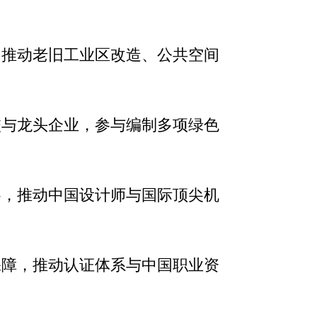
，推动老旧工业区改造、公共空间
校与龙头企业，参与编制多项绿色
察，推动中国设计师与国际顶尖机
保障，推动认证体系与中国职业资