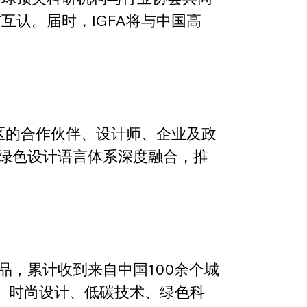
认。届时，IGFA将与中国高
国区的合作伙伴、设计师、企业及政
球绿色设计语言体系深度融合，推
品，累计收到来自中国100余个城
、时尚设计、低碳技术、绿色科