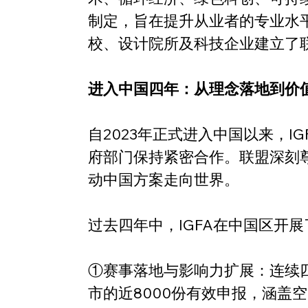
制定，旨在提升从业者的专业水平
校、设计院所及科技企业建立了
进入中国四年：从理念落地到价
自2023年正式进入中国以来，
府部门保持紧密合作。联盟深刻
动中国方案走向世界。
过去四年中，IGFA在中国区开
①赛事落地与影响力扩展：连续四
市的近8000份有效申报，涵盖