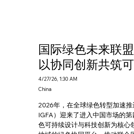
国际绿色未来联
以协同创新共筑
4/27/26, 1:30 AM
China
2026年，在全球绿色转型加速推进的背景下
IGFA）迎来了进入中国市场的
色可持续设计与科技创新为核心