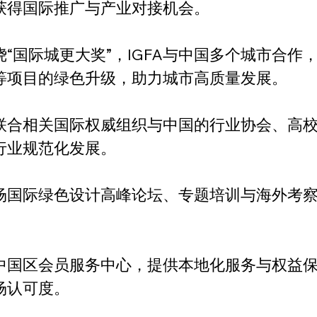
获得国际推广与产业对接机会。
“国际城更大奖”，IGFA与中国多个城市合作
等项目的绿色升级，助力城市高质量发展。
联合相关国际权威组织与中国的行业协会、高
行业规范化发展。
场国际绿色设计高峰论坛、专题培训与海外考
中国区会员服务中心，提供本地化服务与权益
场认可度。