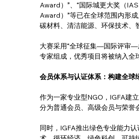
Award）”、“国际城更大奖（IAS
Award）”等已在全球范围内
碳材料、清洁能源、环保技术、
大赛采用“全球征集—国际评审
专家组成，优秀项目将被纳入全
会员体系与认证体系：构建全球
作为一家专业型NGO，IGFA
分为普通会员、高级会员与荣誉
同时，IGFA推出绿色专业能力
术、循环经济、绿色科创、可持