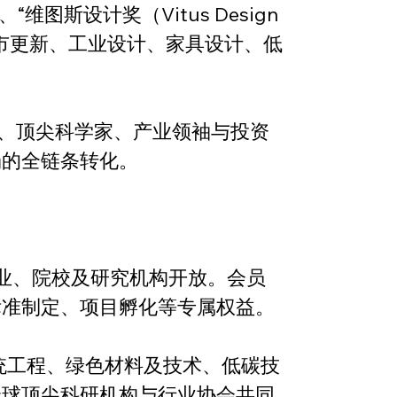
维图斯设计奖（Vitus Design 
城市更新、工业设计、家具设计、低
师、顶尖科学家、产业领袖与投资
场的全链条转化。
企业、院校及研究机构开放。会员
标准制定、项目孵化等专属权益。
统工程、绿色材料及技术、低碳技
全球顶尖科研机构与行业协会共同