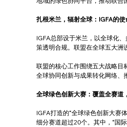
地域的绿色协同平台，推动联合国
扎根米兰，辐射全球：IGFA的
IGFA总部设于米兰，以全球化
策透明合规。联盟在全球五大洲
联盟的核心工作围绕五大战略目
全球协同创新与成果转化网络、
全球绿色创新大赛：覆盖全赛道
IGFA打造的“全球绿色创新大
细分赛道超过20个。其中，“国际人居绿