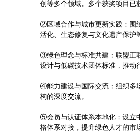
创等多个领域。多个获奖项目已
②区域合作与城市更新实践：围绕
活化、生态修复与文化遗产保护
③绿色理念与标准共建：联盟正
设计与低碳技术团体标准，推动
④能力建设与国际交流：组织多
构的深度交流。
⑤会员与认证体系本地化：设立
格体系对接，提升绿色人才的市