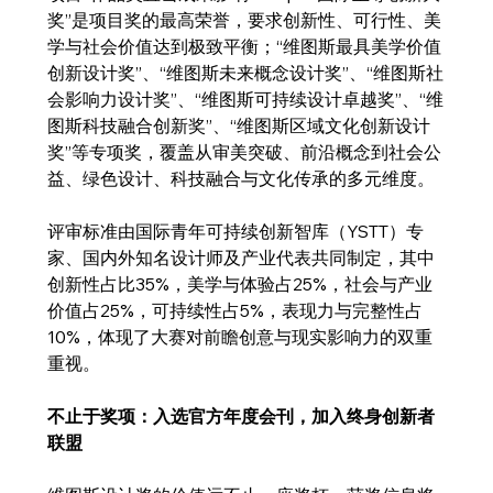
奖”是项目奖的最高荣誉，要求创新性、可行性、美
学与社会价值达到极致平衡；“维图斯最具美学价值
创新设计奖”、“维图斯未来概念设计奖”、“维图斯社
会影响力设计奖”、“维图斯可持续设计卓越奖”、“维
图斯科技融合创新奖”、“维图斯区域文化创新设计
奖”等专项奖，覆盖从审美突破、前沿概念到社会公
益、绿色设计、科技融合与文化传承的多元维度。
评审标准由国际青年可持续创新智库（YSTT）专
家、国内外知名设计师及产业代表共同制定，其中
创新性占比35%，美学与体验占25%，社会与产业
价值占25%，可持续性占5%，表现力与完整性占
10%，体现了大赛对前瞻创意与现实影响力的双重
重视。
不止于奖项：入选官方年度会刊，加入终身创新者
联盟