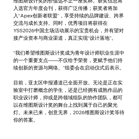
维图斯设计奖的价值远不止一座奖杯。获奖信息将
入选官方年度会刊，获得广泛传播；获奖者将加
入“Apex创新者联盟”，享受持续的品牌建设、跨界
交流与成长支持。同时，优秀项目将获得在
YSS2026中国主场活动展示的宝贵机会，并有望对
接产业资本与商业渠道，真正实现“设计落地”。
“我们希望维图斯设计奖成为青年设计师职业生涯中
的一个重要支点——不仅给予荣誉，更赋予他们持
续创新的资源与网络。”组委会在启动仪式后表示。
目前，亚太区申报通道已全面开放。无论是正在实
验室中打磨概念的学生，还是已经拥有成熟作品的
职业设计师，抑或是跨领域组队的协作团队，都可
以在维图斯设计奖的舞台上找到属于自己的聚光
灯。未来已来，创意无界，2026维图斯设计奖等待
你的答案。